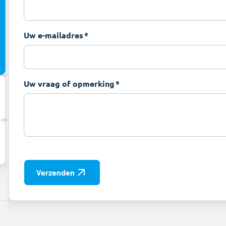
Uw e-mailadres
Uw vraag of opmerking
Verzenden