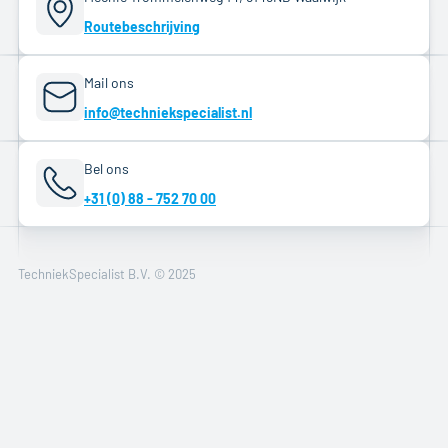
Routebeschrijving
Mail ons
info@techniekspecialist.nl
Bel ons
+31 (0) 88 - 752 70 00
TechniekSpecialist B.V. © 2025