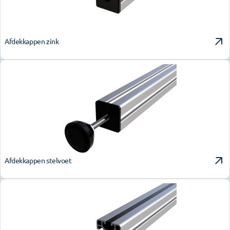
Afdekkappen zink
Afdekkappen stelvoet