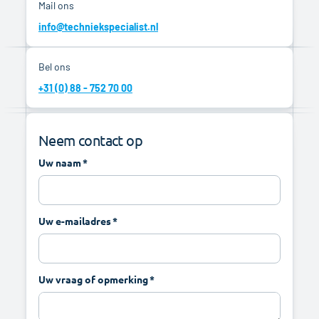
Mail ons
info@techniekspecialist.nl
Bel ons
+31 (0) 88 - 752 70 00
Neem contact op
Uw naam
Uw e-mailadres
Uw vraag of opmerking