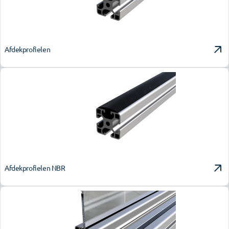
Afdekprofielen
Afdekprofielen NBR