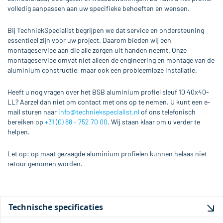
volledig aanpassen aan uw specifieke behoeften en wensen.
Bij TechniekSpecialist begrijpen we dat service en ondersteuning
essentieel zijn voor uw project. Daarom bieden wij een
montageservice aan die alle zorgen uit handen neemt. Onze
montageservice omvat niet alleen de engineering en montage van de
aluminium constructie, maar ook een probleemloze installatie.
Heeft u nog vragen over het BSB aluminium profiel sleuf 10 40x40-
LL? Aarzel dan niet om contact met ons op te nemen. U kunt een e-
mail sturen naar
info@techniekspecialist.nl
of ons telefonisch
bereiken op
+31 (0) 88 - 752 70 00
. Wij staan klaar om u verder te
helpen.
Let op: op maat gezaagde aluminium profielen kunnen helaas niet
retour genomen worden.
Technische specificaties