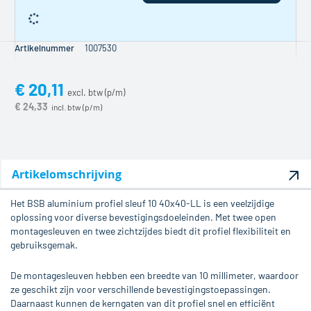
Artikelnummer
1007530
€ 20,11
€ 24,33
Artikelomschrijving
Het BSB aluminium profiel sleuf 10 40x40-LL is een veelzijdige
oplossing voor diverse bevestigingsdoeleinden. Met twee open
montagesleuven en twee zichtzijdes biedt dit profiel flexibiliteit en
gebruiksgemak.
De montagesleuven hebben een breedte van 10 millimeter, waardoor
ze geschikt zijn voor verschillende bevestigingstoepassingen.
Daarnaast kunnen de kerngaten van dit profiel snel en efficiënt