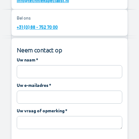
info@techniekspecialist.nl
Bel ons
+31 (0) 88 - 752 70 00
Neem contact op
Uw naam
Uw e-mailadres
Uw vraag of opmerking