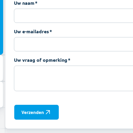
Uw naam
Uw e-mailadres
Uw vraag of opmerking
Verzenden