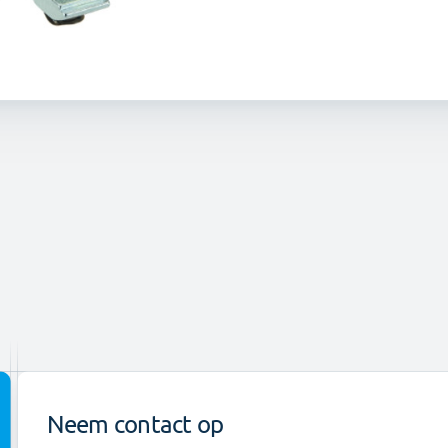
Neem contact op