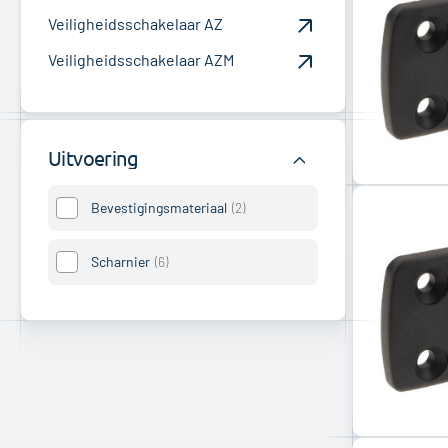
Veiligheidsschakelaar AZ
Veiligheidsschakelaar AZM
Uitvoering
Bevestigingsmateriaal
2
Scharnier
6