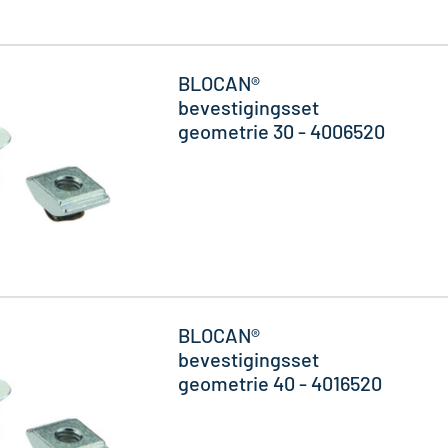
BLOCAN®
bevestigingsset
geometrie 30 - 4006520
BLOCAN®
bevestigingsset
geometrie 40 - 4016520