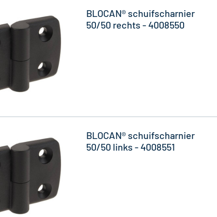
BLOCAN® schuifscharnier
50/50 rechts - 4008550
BLOCAN® schuifscharnier
50/50 links - 4008551