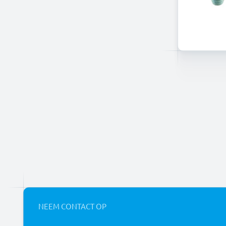
NEEM CONTACT OP