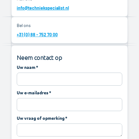
info@techniekspecialist.nl
Bel ons
+31 (0) 88 - 752 70 00
Neem contact op
Uw naam
Uw e-mailadres
Uw vraag of opmerking