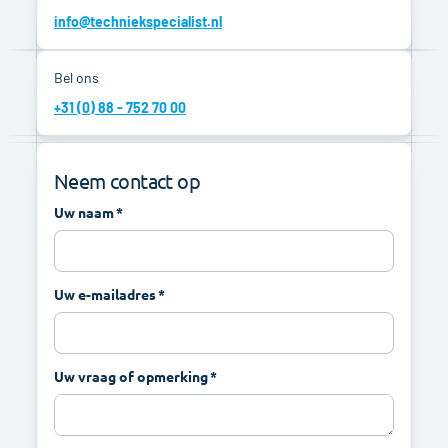
info@techniekspecialist.nl
Bel ons
+31 (0) 88 - 752 70 00
Neem contact op
Uw naam
Uw e-mailadres
Uw vraag of opmerking