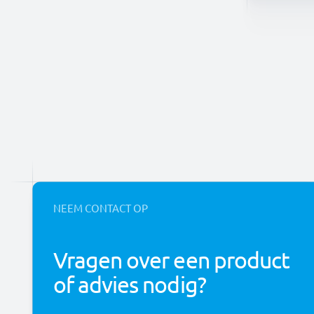
NEEM CONTACT OP
Vragen over een product
of advies nodig?