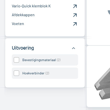
Vario-Quick klemblok K
Afdekkappen
Voeten
Uitvoering
Bevestigingsmateriaal
2
Hoekverbinder
2