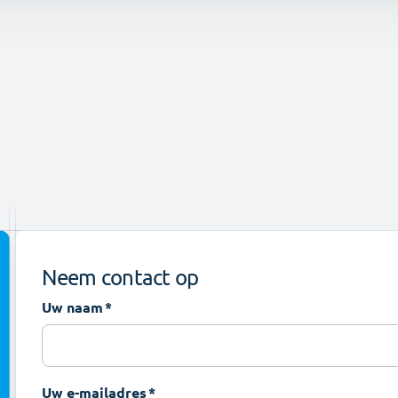
Neem contact op
Uw naam
Uw e-mailadres