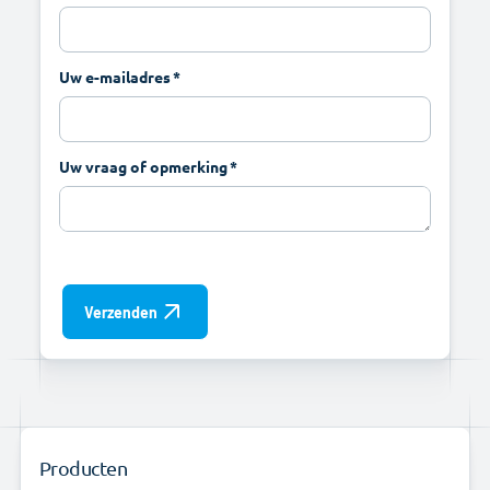
Uw e-mailadres
Uw vraag of opmerking
Verzenden
Producten