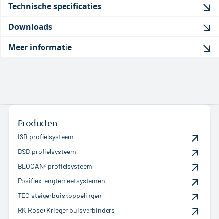
Technische specificaties
Downloads
Meer informatie
Producten
ISB profielsysteem
BSB profielsysteem
BLOCAN® profielsysteem
Posiflex lengtemeetsystemen
TEC steigerbuiskoppelingen
RK Rose+Krieger buisverbinders