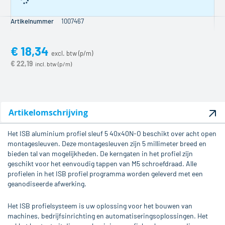
Artikelnummer
1007467
€ 18,34
€ 22,19
Artikelomschrijving
Het ISB aluminium profiel sleuf 5 40x40N-O beschikt over acht open
montagesleuven. Deze montagesleuven zijn 5 millimeter breed en
bieden tal van mogelijkheden. De kerngaten in het profiel zijn
geschikt voor het eenvoudig tappen van M5 schroefdraad. Alle
profielen in het ISB profiel programma worden geleverd met een
geanodiseerde afwerking.
Het ISB profielsysteem is uw oplossing voor het bouwen van
machines, bedrijfsinrichting en automatiseringsoplossingen. Het